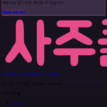
회원가입 없이 바로 확인할 수 있습니다.
무료로 사주 보기
회사소개
개인정보처리방침
이용약관
© 2026 사주클럽. All rights reserved.
사주클럽
로그인